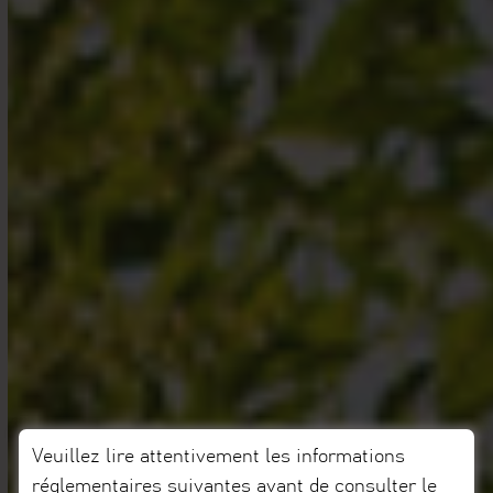
Veuillez lire attentivement les informations
réglementaires suivantes avant de consulter le