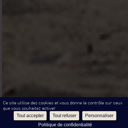
Ce site utilise des cookies et vous donne le contrôle sur ceux
que vous souhaitez activer
Tout accepter
Tout refuser
Personnaliser
Politique de confidentialité