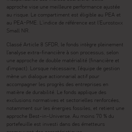
approche vise une meilleure performance ajustée
au risque. Le compartiment est éligible au PEA et
au PEA-PME. L’indice de référence est l’Eurostoxx
Small NR.
Classé Article 8 SFDR, le fonds intègre pleinement
l’analyse extra-financière à son processus, selon
une approche de double matérialité (financière et
d’impact). Lorsque nécessaire, l’équipe de gestion
mène un dialogue actionnarial actif pour
accompagner les progrès des entreprises en
matière de durabilité. Le fonds applique des
exclusions normatives et sectorielles renforcées,
notamment sur les énergies fossiles, et retient une
approche Best-in-Universe. Au moins 70 % du
portefeuille est investi dans des émetteurs