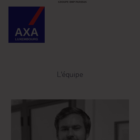
L'équipe