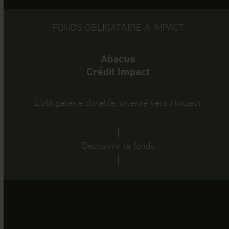
FONDS OBLIGATAIRE À IMPACT
Abacus
Crédit Impact
L’obligataire durable, orienté vers l’impact
Découvrir le fonds