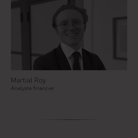
Martial Roy
Analyste financier