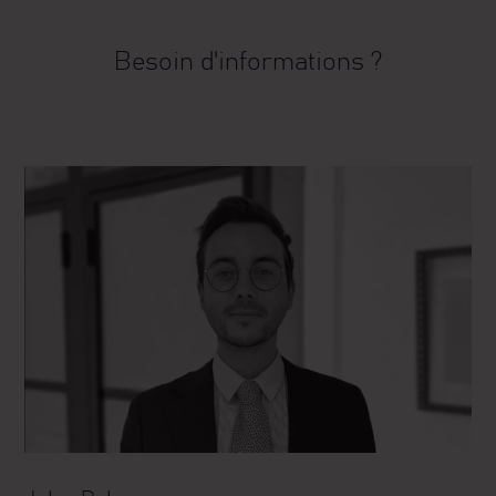
Besoin d'informations ?