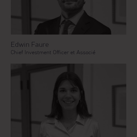
Edwin Faure
Chief Investment Officer et Associé