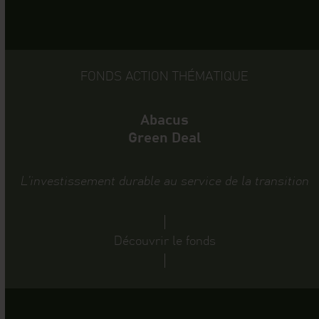
FONDS ACTION THÉMATIQUE
Abacus
Green Deal
L’investissement durable au service de la transition
Découvrir le fonds