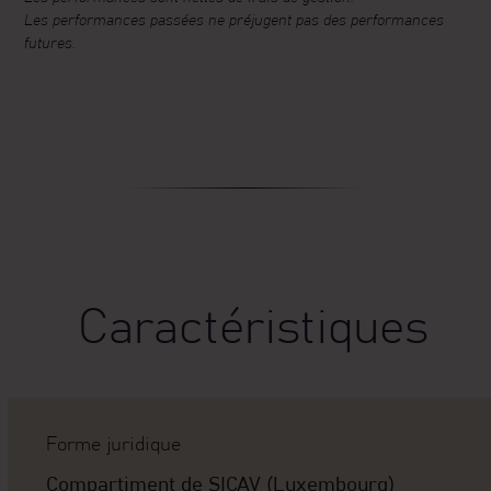
Les performances passées ne préjugent pas des performances
futures.
Caractéristiques
Forme juridique
Compartiment de SICAV (Luxembourg)