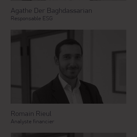
Agathe Der Baghdassarian
Responsable ESG
Romain Rieul
Analyste financier