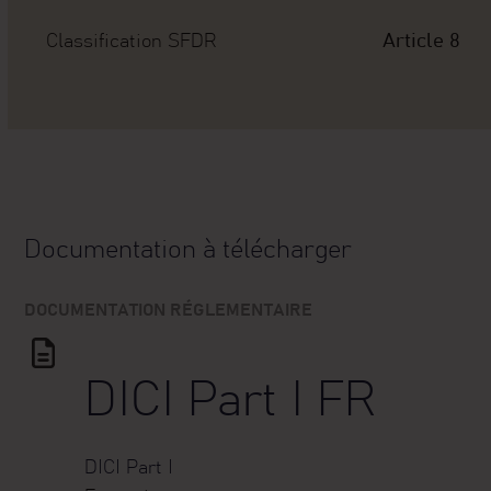
Classification SFDR
Article 8
Documentation à télécharger
DOCUMENTATION RÉGLEMENTAIRE
DICI Part I FR
DICI
Part I