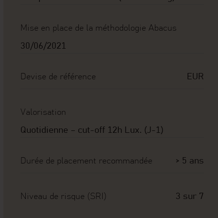
Mise en place de la méthodologie Abacus
30/06/2021
Devise de référence
EUR
Valorisation
Quotidienne – cut-off 12h Lux. (J-1)
Durée de placement recommandée
> 5 ans
Niveau de risque (SRI)
3 sur 7