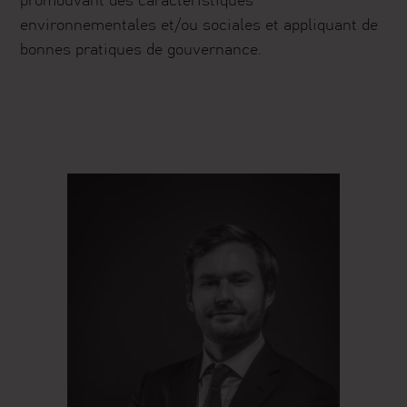
promouvant des caractéristiques
environnementales et/ou sociales et appliquant de
bonnes pratiques de gouvernance.
Découvrir notre processus de gestion Abacus