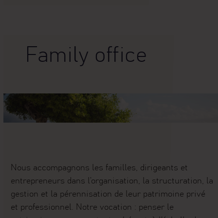
Family office
Nous accompagnons les familles, dirigeants et
entrepreneurs dans l’organisation, la structuration, la
gestion et la pérennisation de leur patrimoine privé
et professionnel. Notre vocation : penser le