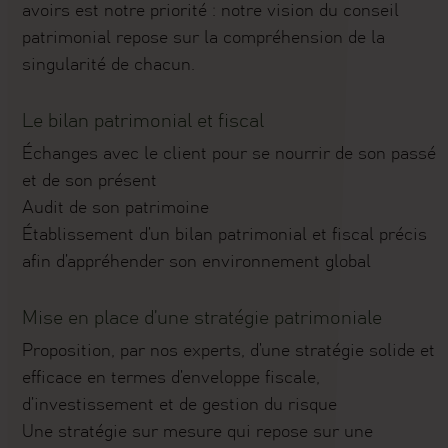
avoirs est notre priorité : notre vision du conseil
patrimonial repose sur la compréhension de la
singularité de chacun.
Le bilan patrimonial et fiscal
Échanges avec le client pour se nourrir de son passé
et de son présent
Audit de son patrimoine
Établissement d’un bilan patrimonial et fiscal précis
afin d’appréhender son environnement global
Mise en place d’une stratégie patrimoniale
Proposition, par nos experts, d’une stratégie solide et
efficace en termes d’enveloppe fiscale,
d’investissement et de gestion du risque
Une stratégie sur mesure qui repose sur une