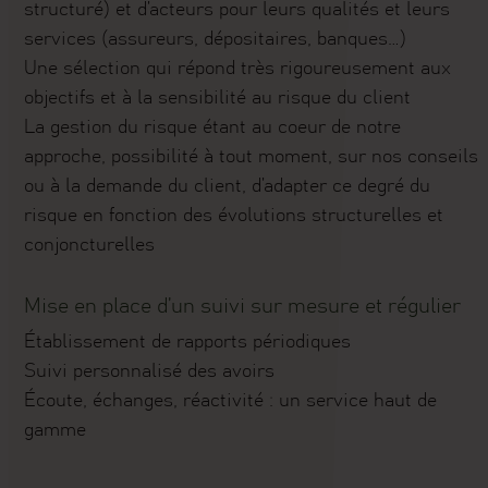
structuré) et d’acteurs pour leurs qualités et leurs
services (assureurs, dépositaires, banques…)
Une sélection qui répond très rigoureusement aux
objectifs et à la sensibilité au risque du client
La gestion du risque étant au coeur de notre
approche, possibilité à tout moment, sur nos conseils
ou à la demande du client, d’adapter ce degré du
risque en fonction des évolutions structurelles et
conjoncturelles
Mise en place d’un suivi sur mesure et régulier
Établissement de rapports périodiques
Suivi personnalisé des avoirs
Écoute, échanges, réactivité : un service haut de
gamme