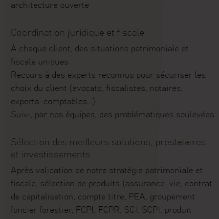
architecture ouverte
Coordination juridique et fiscale
À chaque client, des situations patrimoniale et
fiscale uniques
Recours à des experts reconnus pour sécuriser les
choix du client (avocats, fiscalistes, notaires,
experts-comptables…)
Suivi, par nos équipes, des problématiques soulevées
Sélection des meilleurs solutions, prestataires
et investissements
Après validation de notre stratégie patrimoniale et
fiscale, sélection de produits (assurance-vie, contrat
de capitalisation, compte titre, PEA, groupement
foncier forestier, FCPI, FCPR, SCI, SCPI, produit