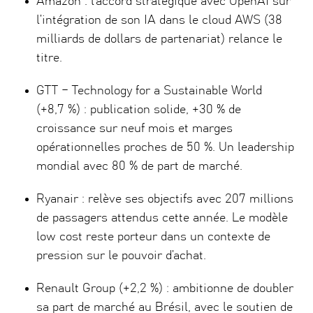
Amazon : l’accord stratégique avec OpenAI sur
l’intégration de son IA dans le cloud AWS (38
milliards de dollars de partenariat) relance le
titre.
GTT – Technology for a Sustainable World
(+8,7 %) : publication solide, +30 % de
croissance sur neuf mois et marges
opérationnelles proches de 50 %. Un leadership
mondial avec 80 % de part de marché.
Ryanair : relève ses objectifs avec 207 millions
de passagers attendus cette année. Le modèle
low cost reste porteur dans un contexte de
pression sur le pouvoir d’achat.
Renault Group (+2,2 %) : ambitionne de doubler
sa part de marché au Brésil, avec le soutien de