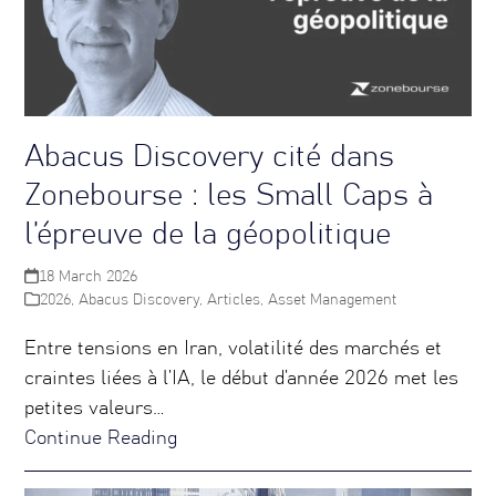
Abacus Discovery cité dans
Zonebourse : les Small Caps à
l’épreuve de la géopolitique
18 March 2026
2026
,
Abacus Discovery
,
Articles
,
Asset Management
Entre tensions en Iran, volatilité des marchés et
craintes liées à l’IA, le début d’année 2026 met les
petites valeurs…
Continue Reading