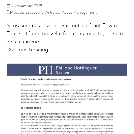
6 November 2025
Abacus Discovery
,
Articles
,
Asset Management
Nous sommes ravis de voir notre gérant Edwin
Faure cité une nouvelle fois dans Investir, au sein
de la rubrique…
Continue Reading