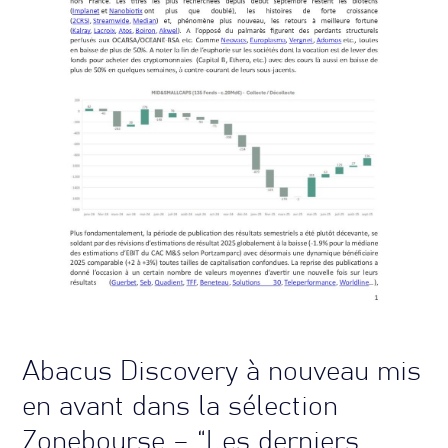
Abacus Discovery à nouveau mis
en avant dans la sélection
Zonebourse – “Les derniers