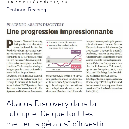
une volatilité contenue, les…
Continue Reading
Abacus Discovery dans la
rubrique “Ce que font les
meilleurs gérants” d’Investir