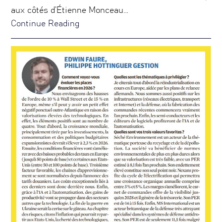
aux côtés d’Étienne Monceau…
Continue Reading