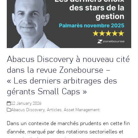
Abacus Discovery à nouveau cité
dans la revue Zonebourse –
« Les derniers arbitrages des
gérants Small Caps »
12 January 2026
Abacus Discovery
,
Articles
,
Asset Management
Dans un contexte de marchés prudents en cette fin
d’année, marqué par des rotations sectorielles et