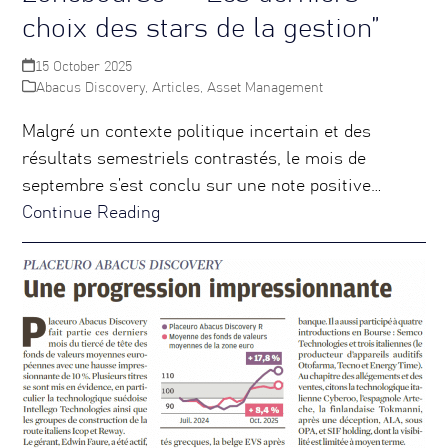
choix des stars de la gestion”
15 October 2025
Abacus Discovery
,
Articles
,
Asset Management
Malgré un contexte politique incertain et des
résultats semestriels contrastés, le mois de
septembre s’est conclu sur une note positive…
Continue Reading