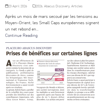
23 April 2026
2026
,
Abacus Discovery
,
Articles
Après un mois de mars secoué par les tensions au
Moyen-Orient, les Small Caps européennes signent
un net rebond en…
Continue Reading