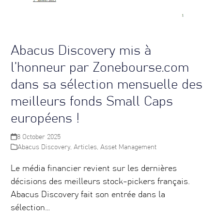
Abacus Discovery mis à
l’honneur par Zonebourse.com
dans sa sélection mensuelle des
meilleurs fonds Small Caps
européens !
8 October 2025
Abacus Discovery
,
Articles
,
Asset Management
Le média financier revient sur les dernières
décisions des meilleurs stock-pickers français.
Abacus Discovery fait son entrée dans la
sélection…