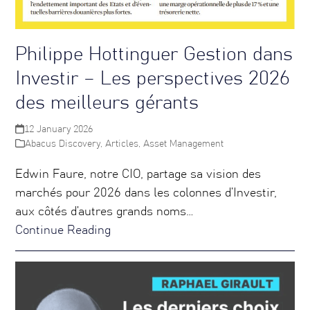
Philippe Hottinguer Gestion dans
Investir – Les perspectives 2026
des meilleurs gérants
12 January 2026
Abacus Discovery
,
Articles
,
Asset Management
Edwin Faure, notre CIO, partage sa vision des
marchés pour 2026 dans les colonnes d’Investir,
aux côtés d’autres grands noms…
Continue Reading