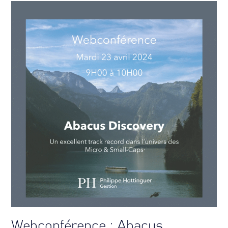
Webconférence : Abacus