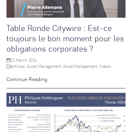
Table Ronde Citywire : Est-ce
toujours le bon moment pour les
obligations corporates ?
21 March 2024
Articles
,
Asset Management
,
Asset Management
,
Videos
Continue Reading