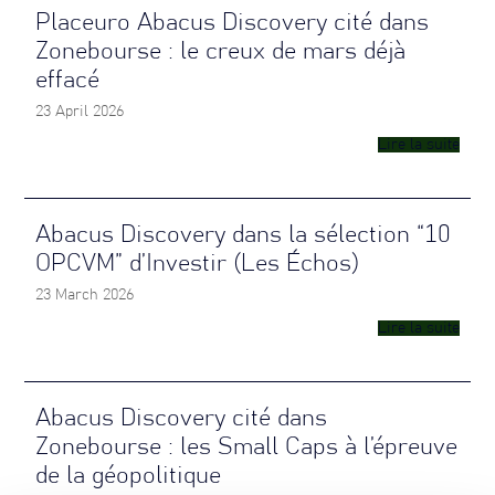
Placeuro Abacus Discovery cité dans
Zonebourse : le creux de mars déjà
effacé
23 April 2026
Lire la suite
Abacus Discovery dans la sélection “10
OPCVM” d’Investir (Les Échos)
23 March 2026
Lire la suite
Abacus Discovery cité dans
Zonebourse : les Small Caps à l’épreuve
de la géopolitique