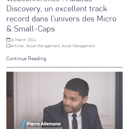
Discovery, un excellent track
record dans l’univers des Micro
& Small-Caps
26 March 2024
Articles
,
Asset Management
,
Asset Management
Continue Reading