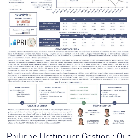
Philippe Hottinguer Gestion : Our