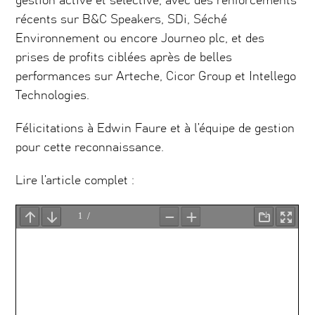
gestion active et sélective, avec des renforcements
récents sur B&C Speakers, SDi, Séché
Environnement ou encore Journeo plc, et des
prises de profits ciblées après de belles
performances sur Arteche, Cicor Group et Intellego
Technologies.
Félicitations à Edwin Faure et à l’équipe de gestion
pour cette reconnaissance.
Lire l’article complet :