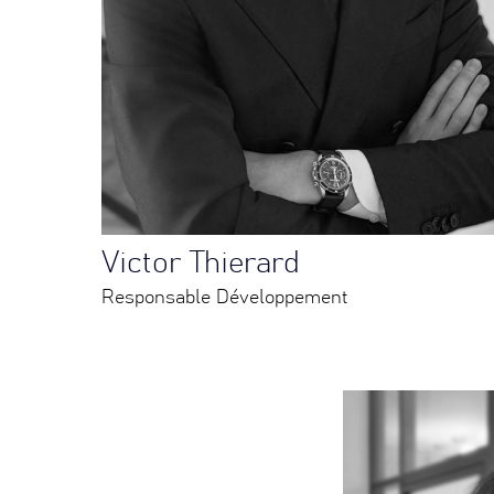
Victor Thierard
Responsable Développement