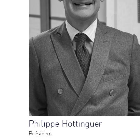
Philippe Hottinguer
Président