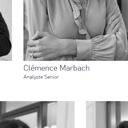
Clémence Marbach
Analyste Senior