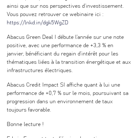
ainsi que sur nos perspectives d’investissement.
Vous pouvez retrouver ce webinaire ici :
https://lnkd.in/dgk5WgZD
Abacus Green Deal I débute l’année sur une note
positive, avec une performance de +3,3 % en
janvier, bénéficiant du regain d’intérêt pour les
thématiques liées à la transition énergétique et aux
infrastructures électriques.
Abacus Credit Impact SI affiche quant à lui une
performance de +0,7 % sur le mois, poursuivant sa
progression dans un environnement de taux
toujours favorable.
Bonne lecture !