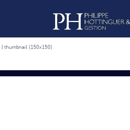
|
thumbnail (150x150)