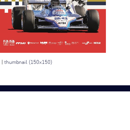
|
thumbnail (150x150)